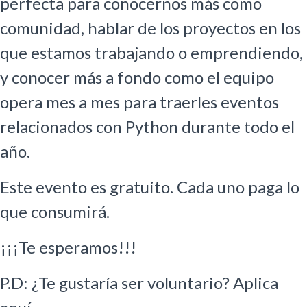
perfecta para conocernos más como
comunidad, hablar de los proyectos en los
que estamos trabajando o emprendiendo,
y conocer más a fondo como el equipo
opera mes a mes para traerles eventos
relacionados con Python durante todo el
año.
Este evento es gratuito. Cada uno paga lo
que consumirá.
¡¡¡Te esperamos!!!
P.D: ¿Te gustaría ser voluntario? Aplica