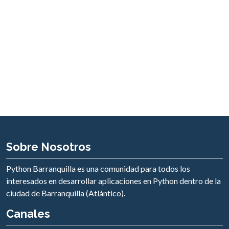
Sobre Nosotros
Python Barranquilla es una comunidad para todos los
interesados en desarrollar aplicaciones en Python dentro de la
ciudad de Barranquilla (Atlántico).
Canales