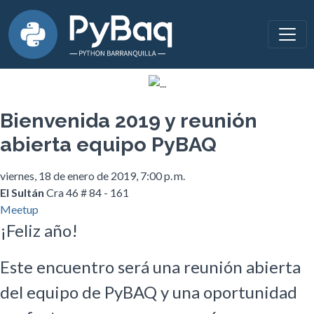
Bienvenida 2019 y reunión
abierta equipo PyBAQ
viernes, 18 de enero de 2019, 7:00 p. m.
El Sultán
Cra 46 # 84 - 161
Meetup
¡Feliz año!
Este encuentro será una reunión abierta
del equipo de PyBAQ y una oportunidad