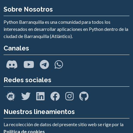
Sobre Nosotros
Python Barranquilla es una comunidad para todos los
interesados en desarrollar aplicaciones en Python dentro de la
ciudad de Barranquilla (Atlántico).
Canales
Redes sociales
Nuestros lineamientos
La recolección de datos del presente sitio web se rige por la
Política de cookies