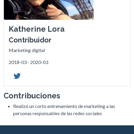
Katherine Lora
Contribuidor
Marketing digital
2018-03 - 2020-03
Contribuciones
Realizó un corto entrenamiento de marketing a las
personas responsables de las redes sociales