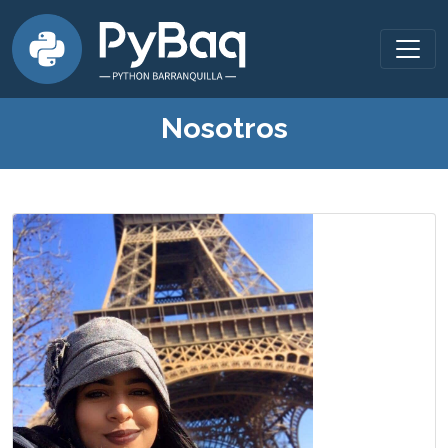
Nosotros