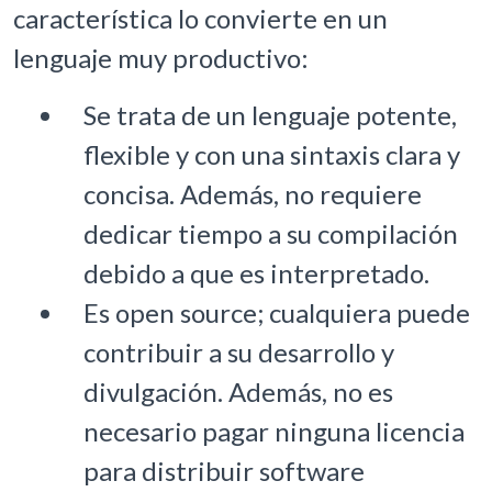
característica lo convierte en un
lenguaje muy productivo:
Se trata de un lenguaje potente,
flexible y con una sintaxis clara y
concisa. Además, no requiere
dedicar tiempo a su compilación
debido a que es interpretado.
Es open source; cualquiera puede
contribuir a su desarrollo y
divulgación. Además, no es
necesario pagar ninguna licencia
para distribuir software