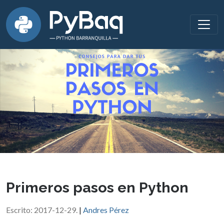
Primeros pasos en Python
Escrito: 2017-12-29.
|
Andres Pérez