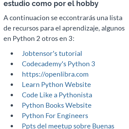
estudio como por el hobby
A continuacion se eccontrarás una lista
de recursos para el aprendizaje, algunos
en Python 2 otros en 3:
Jobtensor's tutorial
Codecademy's Python 3
https://openlibra.com
Learn Python Website
Code Like a Pythonista
Python Books Website
Python For Engineers
Ppts del meetup sobre Buenas