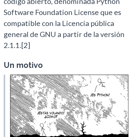
código abierto, denominada Python
Software Foundation License que es
compatible con la Licencia pública
general de GNU a partir de la versión
2.1.1.[2]
Un motivo