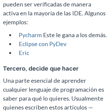
pueden ser verificadas de manera
activa en la mayoría de las IDE. Algunos
ejemplos:
Pycharm
Este le gana a los demás.
Eclipse con PyDev
Eric
Tercero, decide que hacer
Una parte esencial de aprender
cualquier lenguaje de programación es
saber para qué lo quieres. Usualmente
quienes escriben estos articulos —