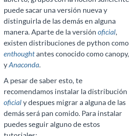
puede sacar una versión nueva y
distinguirla de las demás en alguna
manera. Aparte de la versión
oficial
,
existen distribuciones de python como
enthought
antes conocido como canopy,
y
Anaconda
.
A pesar de saber esto, te
recomendamos instalar la distribución
oficial
y despues migrar a alguna de las
demás será pan comido. Para instalar
puedes seguir alguno de estos
tutoriales: