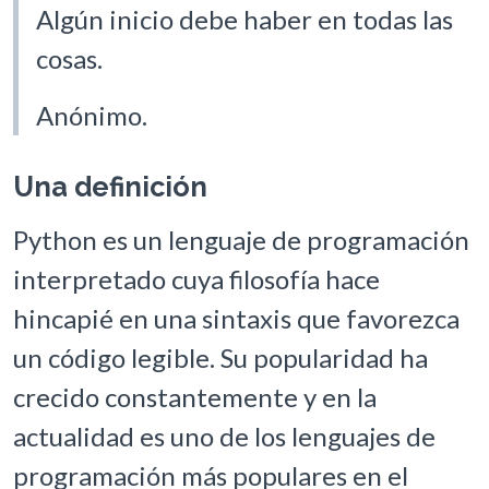
Algún inicio debe haber en todas las
cosas.
Anónimo.
Una definición
Python es un lenguaje de programación
interpretado cuya filosofía hace
hincapié en una sintaxis que favorezca
un código legible. Su popularidad ha
crecido constantemente y en la
actualidad es uno de los lenguajes de
programación más populares en el