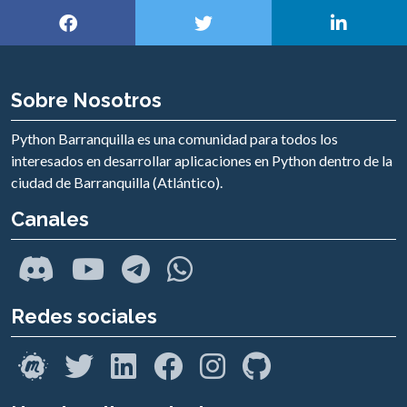
Sobre Nosotros
Python Barranquilla es una comunidad para todos los
interesados en desarrollar aplicaciones en Python dentro de la
ciudad de Barranquilla (Atlántico).
Canales
Redes sociales