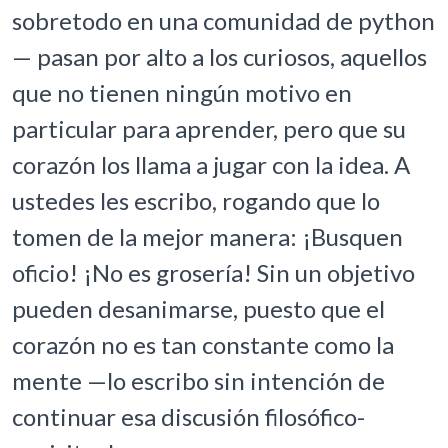
sobretodo en una comunidad de python
— pasan por alto a los curiosos, aquellos
que no tienen ningún motivo en
particular para aprender, pero que su
corazón los llama a jugar con la idea. A
ustedes les escribo, rogando que lo
tomen de la mejor manera: ¡Busquen
oficio! ¡No es grosería! Sin un objetivo
pueden desanimarse, puesto que el
corazón no es tan constante como la
mente —lo escribo sin intención de
continuar esa discusión filosófico-