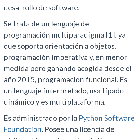
desarrollo de software.
Se trata de un lenguaje de
programación multiparadigma [1], ya
que soporta orientación a objetos,
programación imperativa y, en menor
medida pero ganando acogida desde el
año 2015, programación funcional. Es
un lenguaje interpretado, usa tipado
dinámico y es multiplataforma.
Es administrado por la
Python Software
Foundation
. Posee una licencia de