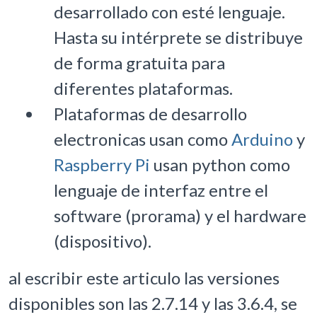
desarrollado con esté lenguaje.
Hasta su intérprete se distribuye
de forma gratuita para
diferentes plataformas.
Plataformas de desarrollo
electronicas usan como
Arduino
y
Raspberry Pi
usan python como
lenguaje de interfaz entre el
software (prorama) y el hardware
(dispositivo).
al escribir este articulo las versiones
disponibles son las 2.7.14 y las 3.6.4, se