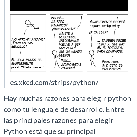
es.xkcd.com/strips/python/
Hay muchas razones para elegir python
como tu lenguaje de desarrollo. Entre
las principales razones para elegir
Python está que su principal