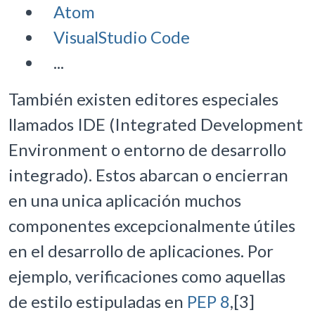
Atom
VisualStudio Code
...
También existen editores especiales
llamados IDE (Integrated Development
Environment o entorno de desarrollo
integrado). Estos abarcan o encierran
en una unica aplicación muchos
componentes excepcionalmente útiles
en el desarrollo de aplicaciones. Por
ejemplo, verificaciones como aquellas
de estilo estipuladas en
PEP 8
,[3]