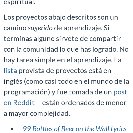
espiritual.
Los proyectos abajo descritos son un
camino
sugerido
de aprendizaje. Si
terminas alguno sirvete de compartir
con la comunidad lo que has logrado. No
hay tarea simple en el aprendizaje. La
lista
provista de proyectos está en
inglés (como casi todo en el mundo de la
programación) y fue tomada de un
post
en Reddit
—están ordenados de menor
a mayor complejidad.
99 Bottles of Beer on the Wall Lyrics