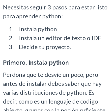
Necesitas seguir 3 pasos para estar listo
para aprender python:
Instala python
Instala un editor de texto o IDE
Decide tu proyecto.
Primero, Instala python
Perdona que te desvíe un poco, pero
antes de instalar debes saber que hay
varias distribuciones de python. Es
decir, como es un lenguaje de codigo
abierto, grupos con la noción suficiente