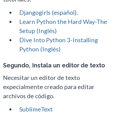
Djangogirls (español)
.
Learn Python the Hard Way-The
Setup (Inglés)
Dive Into Python 3-Installing
Python (Inglés)
Segundo, Instala un editor de texto
Necesitar un editor de texto
expecialmente creado para editar
archivos de código.
SublimeText