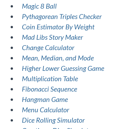
Magic 8 Ball
Pythagorean Triples Checker
Coin Estimator By Weight
Mad Libs Story Maker
Change Calculator
Mean, Median, and Mode
Higher Lower Guessing Game
Multiplication Table
Fibonacci Sequence
Hangman Game
Menu Calculator
Dice Rolling Simulator