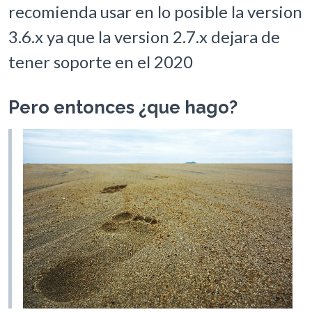
recomienda usar en lo posible la version
3.6.x ya que la version 2.7.x dejara de
tener soporte en el 2020
Pero entonces ¿que hago?